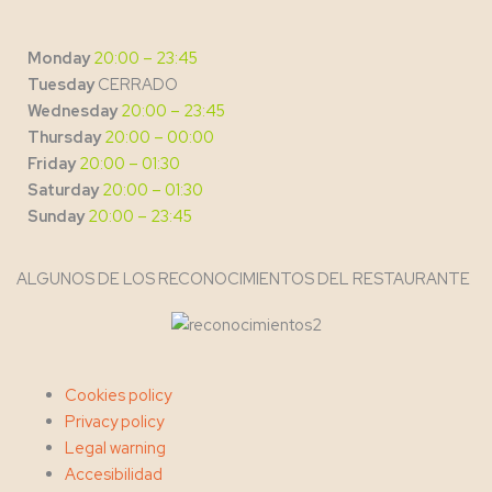
Monday
20:00 – 23:45
Tuesday
CERRADO
Wednesday
20:00 – 23:45
Thursday
20:00 – 00:00
Friday
20:00 – 01:30
Saturday
20:00 – 01:30
Sunday
20:00 – 23:45
ALGUNOS DE LOS RECONOCIMIENTOS DEL RESTAURANTE
Menu
Cookies policy
Privacy policy
Legal warning
Accesibilidad