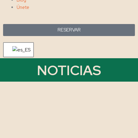
Únete
RESERVAR
NOTICIAS