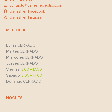
contacto@ganesheclectico.com
Ganesh en Facebook
Ganesh en Instagram
MEDIODÍA
Lunes
CERRADO
Martes
CERRADO
Miércoles
CERRADO
Jueves
CERRADO
Viernes
13:00 – 17:00
Sábado
13:00 – 17:00
Domingo
CERRADO
NOCHES