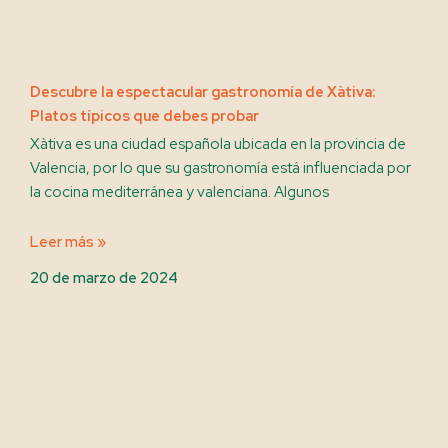
Descubre la espectacular gastronomía de Xàtiva:
Platos típicos que debes probar
Xàtiva es una ciudad española ubicada en la provincia de
Valencia, por lo que su gastronomía está influenciada por
la cocina mediterránea y valenciana. Algunos
Leer más »
20 de marzo de 2024