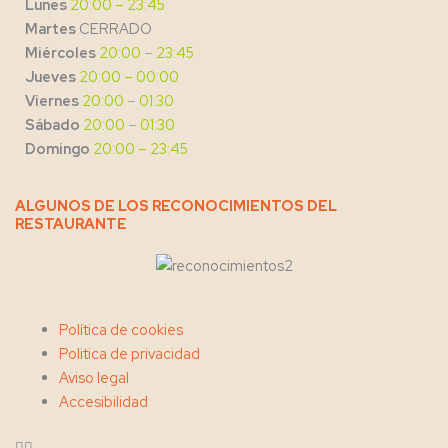
Lunes
20:00 – 23:45
Martes
CERRADO
Miércoles
20:00 – 23:45
Jueves
20:00 – 00:00
Viernes
20:00 – 01:30
Sábado
20:00 – 01:30
Domingo
20:00 – 23:45
ALGUNOS DE LOS RECONOCIMIENTOS DEL
RESTAURANTE
Menu
Política de cookies
Politica de privacidad
Aviso legal
Accesibilidad