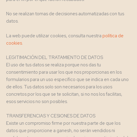
No se realizan tomas de decisiones automatizadas con tus
datos.
La web puede utilizar cookies, consulta nuestra
política de
cookies
.
LEGITIMACIÓN DEL TRATAMIENTO DE DATOS
El uso de tus datos se realiza porque nos das tu
consentimiento para usar los que nos proporcionas en los
formularios para un uso específico que se indica en cada uno
de ellos. Tus datos solo son necesarios para los usos
concretos por los que se te solicitan, si no nos los facilitas,
esos servicios no son posibles.
TRANSFERENCIAS Y CESIONES DE DATOS
Existe un compromiso firme por nuestra parte de que los
datos que proporcione a ganesh, no serán vendidos ni