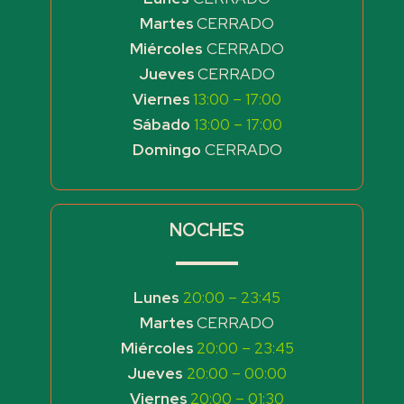
Martes
CERRADO
Miércoles
CERRADO
Jueves
CERRADO
Viernes
13:00 – 17:00
Sábado
13:00 – 17:00
Domingo
CERRADO
NOCHES
Lunes
20:00 – 23:45
Martes
CERRADO
Miércoles
20:00 – 23:45
Jueves
20:00 – 00:00
Viernes
20:00 – 01:30