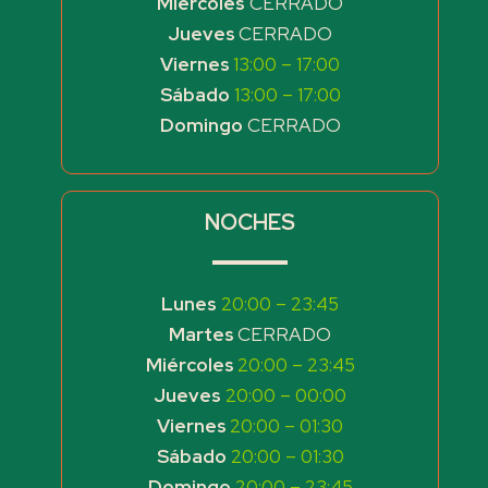
Miércoles
CERRADO
Jueves
CERRADO
Viernes
13:00 – 17:00
Sábado
13:00 – 17:00
Domingo
CERRADO
NOCHES
Lunes
20:00 – 23:45
Martes
CERRADO
Miércoles
20:00 – 23:45
Jueves
20:00 – 00:00
Viernes
20:00 – 01:30
Sábado
20:00 – 01:30
Domingo
20:00 – 23:45