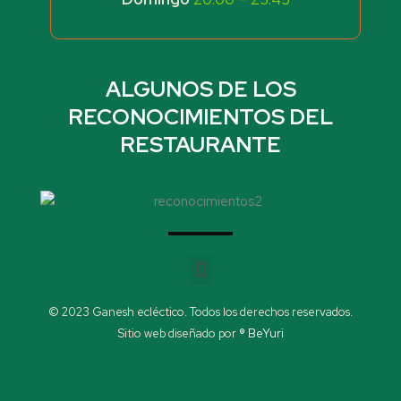
ALGUNOS DE LOS
RECONOCIMIENTOS DEL
RESTAURANTE
Menu
© 2023 Ganesh ecléctico. Todos los derechos reservados.
Sitio web diseñado por
® BeYuri