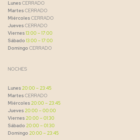
Lunes
CERRADO
Martes
CERRADO
Miércoles
CERRADO
Jueves
CERRADO
Viernes
13:00 – 17:00
Sábado
13:00 – 17:00
Domingo
CERRADO
NOCHES
Lunes
20:00 – 23:45
Martes
CERRADO
Miércoles
20:00 – 23:45
Jueves
20:00 – 00:00
Viernes
20:00 – 01:30
Sábado
20:00 – 01:30
Domingo
20:00 – 23:45