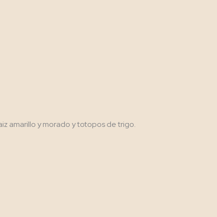
 amarillo y morado y totopos de trigo.