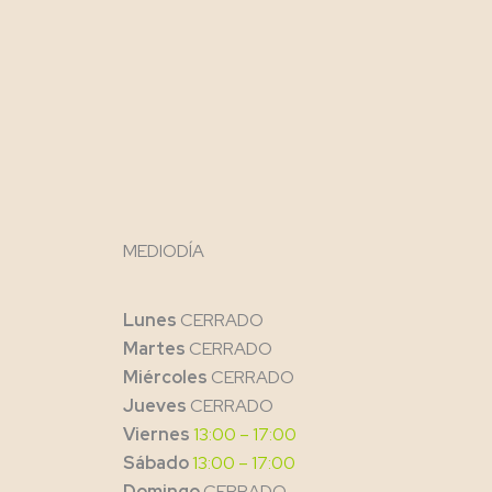
MEDIODÍA
Lunes
CERRADO
Martes
CERRADO
Miércoles
CERRADO
Jueves
CERRADO
Viernes
13:00 – 17:00
Sábado
13:00 – 17:00
Domingo
CERRADO