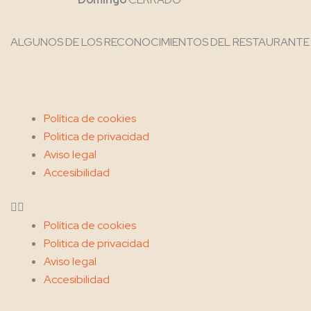
ALGUNOS DE LOS RECONOCIMIENTOS DEL RESTAURANTE
Menu
Política de cookies
Politica de privacidad
Aviso legal
Accesibilidad
Política de cookies
Politica de privacidad
Aviso legal
Accesibilidad