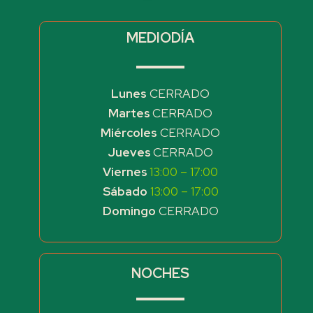
MEDIODÍA
Lunes
CERRADO
Martes
CERRADO
Miércoles
CERRADO
Jueves
CERRADO
Viernes
13:00 – 17:00
Sábado
13:00 – 17:00
Domingo
CERRADO
NOCHES