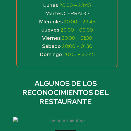
Lunes
20:00 – 23:45
Martes
CERRADO
Miércoles
20:00 – 23:45
Jueves
20:00 – 00:00
Viernes
20:00 – 01:30
Sábado
20:00 – 01:30
Domingo
20:00 – 23:45
ALGUNOS DE LOS
RECONOCIMIENTOS DEL
RESTAURANTE