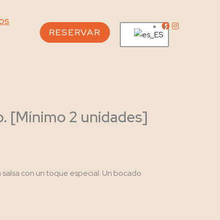
os
RESERVAR
. [Mínimo 2 unidades]
 salsa con un toque especial. Un bocado