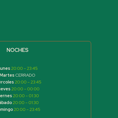
NOCHES
unes
20:00 – 23:45
Martes
CERRADO
ércoles
20:00 – 23:45
ueves
20:00 – 00:00
iernes
20:00 – 01:30
ábado
20:00 – 01:30
mingo
20:00 – 23:45