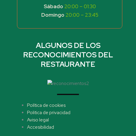
Sábado
20:00 – 01:30
Domingo
20:00 – 23:45
ALGUNOS DE LOS
RECONOCIMIENTOS DEL
RESTAURANTE
Menu
Política de cookies
Politica de privacidad
Aviso legal
Accesibilidad