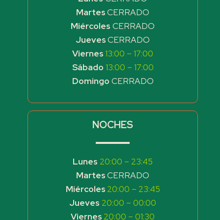
Martes
CERRADO
Miércoles
CERRADO
Jueves
CERRADO
Viernes
13:00 – 17:00
Sábado
13:00 – 17:00
Domingo
CERRADO
NOCHES
Lunes
20:00 – 23:45
Martes
CERRADO
Miércoles
20:00 – 23:45
Jueves
20:00 – 00:00
Viernes
20:00 – 01:30