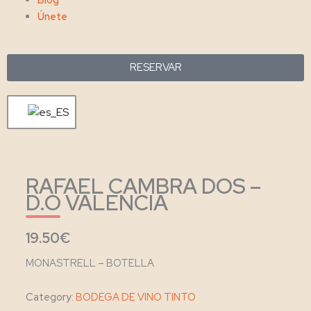
Únete
RESERVAR
RAFAEL CAMBRA DOS –
D.O VALENCIA
19.50€
MONASTRELL – BOTELLA
Category:
BODEGA DE VINO TINTO