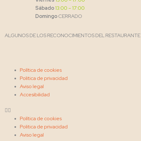
Sábado
13:00 – 17:00
Domingo
CERRADO
ALGUNOS DE LOS RECONOCIMIENTOS DEL RESTAURANTE
Menu
Política de cookies
Politica de privacidad
Aviso legal
Accesibilidad
Política de cookies
Politica de privacidad
Aviso legal