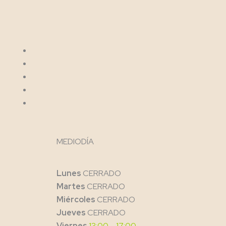
MEDIODÍA
Lunes
CERRADO
Martes
CERRADO
Miércoles
CERRADO
Jueves
CERRADO
Viernes
13:00 – 17:00