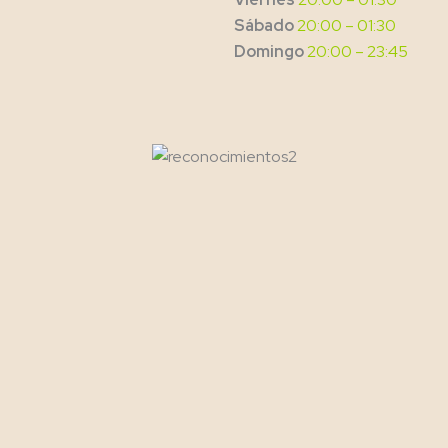
Sábado
20:00 – 01:30
Domingo
20:00 – 23:45