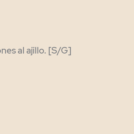
 al ajillo. [S/G]